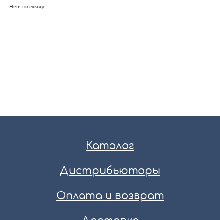
Нет на складе
Каталог
Дистрибьюторы
Оплата и возврат