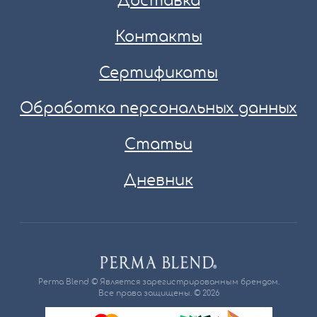
Доставка
Контакты
Сертификаты
Обработка персональных данных
Статьи
Дневник
Perma Blend © Является зарегистрированным брендом.
Все права защищены. © 2026