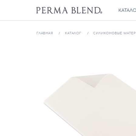
КАТАЛ
ГЛАВНАЯ
КАТАЛОГ
СИЛИКОНОВЫЕ МАТЕ