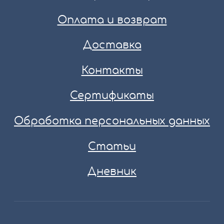
Оплата и возврат
Доставка
Контакты
Сертификаты
Обработка персональных данных
Статьи
Дневник