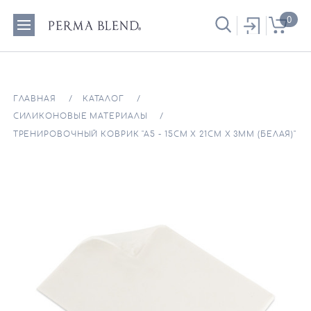
0
ГЛАВНАЯ
КАТАЛОГ
СИЛИКОНОВЫЕ МАТЕРИАЛЫ
ТРЕНИРОВОЧНЫЙ КОВРИК "А5 - 15СМ Х 21СМ Х 3ММ (БЕЛАЯ)"