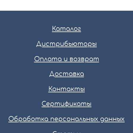
Каталог
Дистрибьюторы
Оплата и возврат
Доставка
Контакты
Сертификаты
Обработка персональных данных