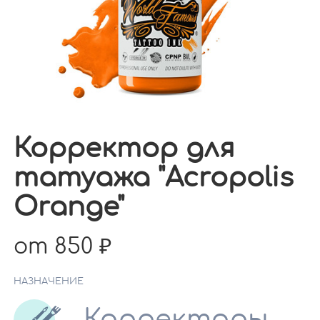
Корректор для
татуажа "Acropolis
Orange"
от 850
НАЗНАЧЕНИЕ
Корректоры