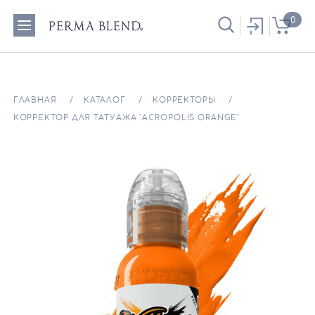
0
ГЛАВНАЯ
КАТАЛОГ
КОРРЕКТОРЫ
КОРРЕКТОР ДЛЯ ТАТУАЖА "ACROPOLIS ORANGE"