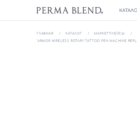
КАТАЛ
ГЛАВНАЯ
КАТАЛОГ
МАРКЕТПЛЕЙСЫ
"ARMOR WIRELESS ROTARY TATTOO PEN MACHINE REPL