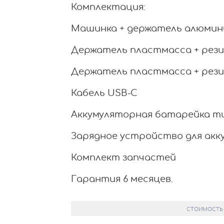
Комплектация:
Машинка + держатель алюмини
Держатель пластмасса + рези
Держатель пластмасса + рези
Кабель USB-C
Аккумуляторная батарейка т
Зарядное устройство для ак
Комплект запчастей
Гарантия 6 месяцев.
СТОИМОСТЬ