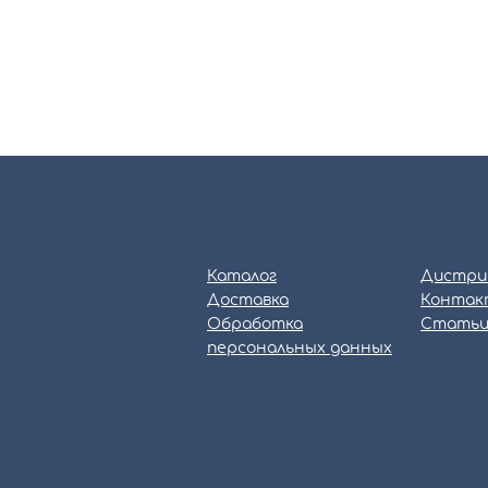
Каталог
Дистри
Доставка
Контак
Обработка
Стать
персональных данных