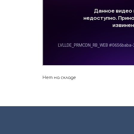
Нет на складе