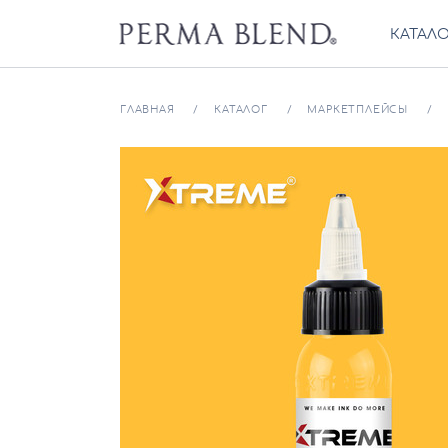
КАТАЛ
ГЛАВНАЯ
КАТАЛОГ
МАРКЕТПЛЕЙСЫ