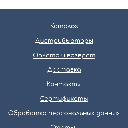
Каталог
Дистрибьюторы
Оплата и возврат
Доставка
Контакты
Сертификаты
Обработка персональных данных
Статьи