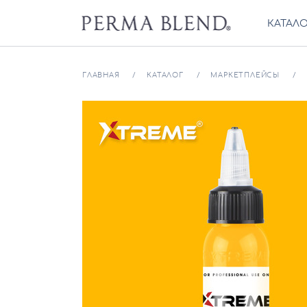
КАТАЛ
ГЛАВНАЯ
КАТАЛОГ
МАРКЕТПЛЕЙСЫ