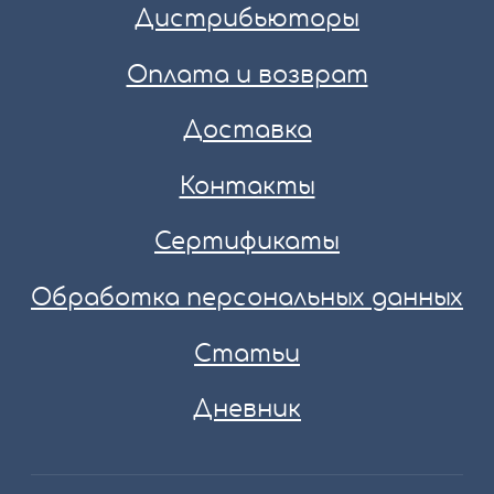
Дистрибьюторы
Оплата и возврат
Доставка
Контакты
Сертификаты
Обработка персональных данных
Статьи
Дневник