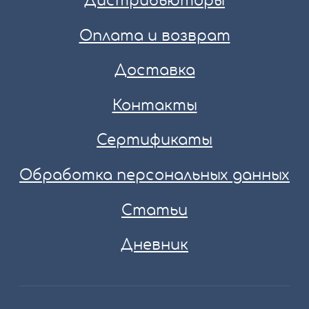
Дистрибьюторы
Оплата и возврат
Доставка
Контакты
Сертификаты
Обработка персональных данных
Статьи
Дневник