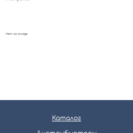
Нет на складе
Каталог