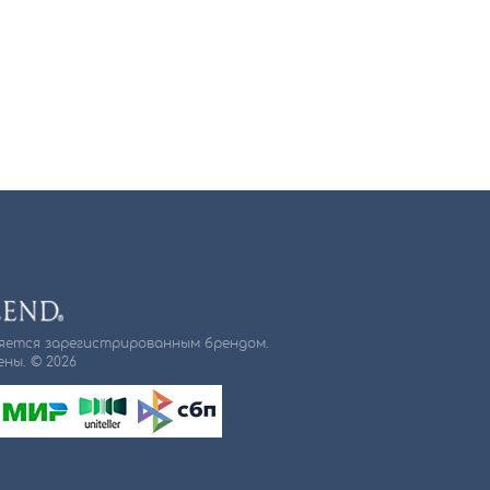
ляется зарегистрированным брендом.
ны. © 2026