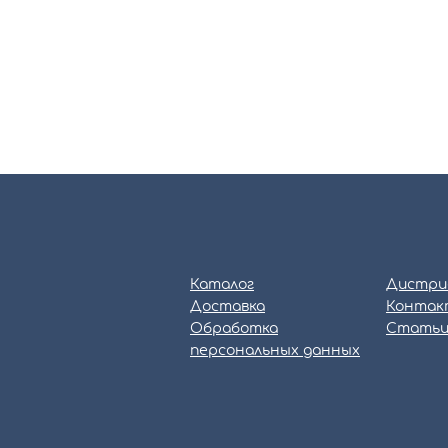
Каталог
Дистри
Доставка
Контак
Обработка
Стать
персональных данных