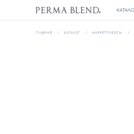
КАТАЛ
ГЛАВНАЯ
КАТАЛОГ
МАРКЕТПЛЕЙСЫ