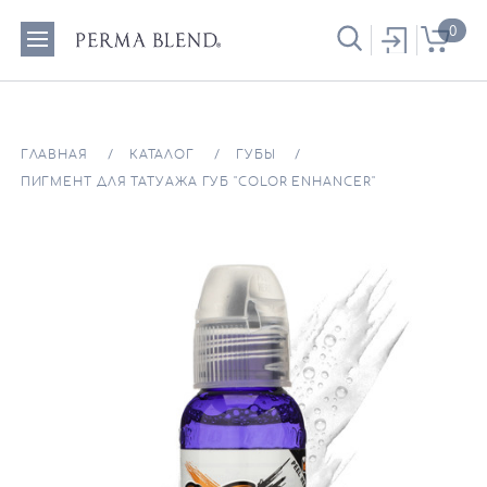
0
ГЛАВНАЯ
КАТАЛОГ
ГУБЫ
ПИГМЕНТ ДЛЯ ТАТУАЖА ГУБ "COLOR ENHANCER"