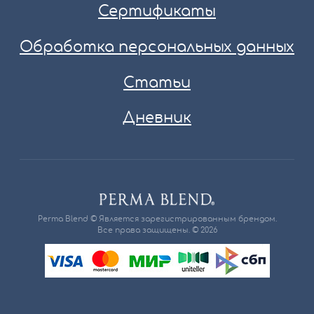
Сертификаты
Обработка персональных данных
Статьи
Дневник
Perma Blend © Является зарегистрированным брендом.
Все права защищены. © 2026