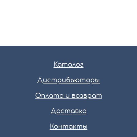
Каталог
Дистрибьюторы
Оплата и возврат
Доставка
Контакты