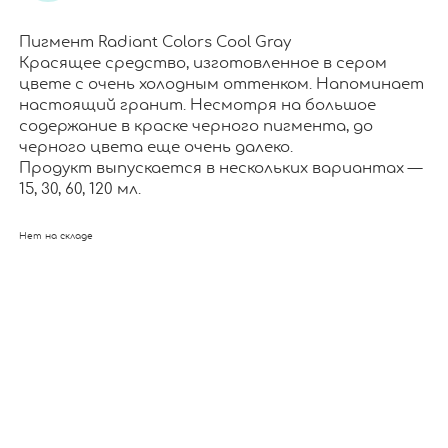
Пигмент Radiant Colors Cool Gray
Красящее средство, изготовленное в сером
цвете с очень холодным оттенком. Напоминает
настоящий гранит. Несмотря на большое
содержание в краске черного пигмента, до
черного цвета еще очень далеко.
Продукт выпускается в нескольких вариантах —
15, 30, 60, 120 мл.
Нет на складе