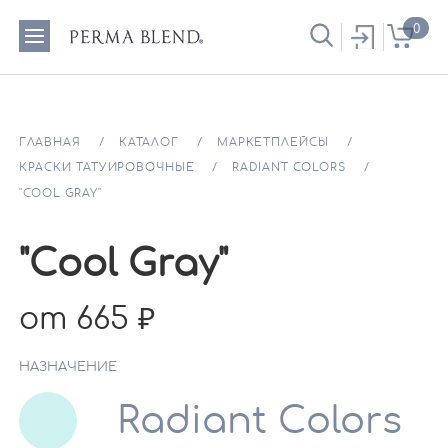
0
ГЛАВНАЯ
КАТАЛОГ
МАРКЕТПЛЕЙСЫ
КРАСКИ ТАТУИРОВОЧНЫЕ
RADIANT COLORS
"COOL GRAY"
"Cool Gray"
от 665
НАЗНАЧЕНИЕ
Radiant Colors