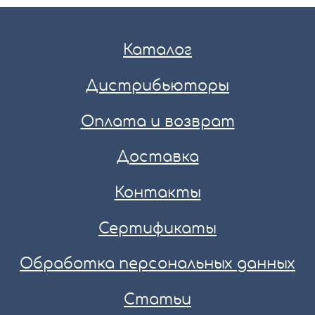
Каталог
Дистрибьюторы
Оплата и возврат
Доставка
Контакты
Сертификаты
Обработка персональных данных
Статьи