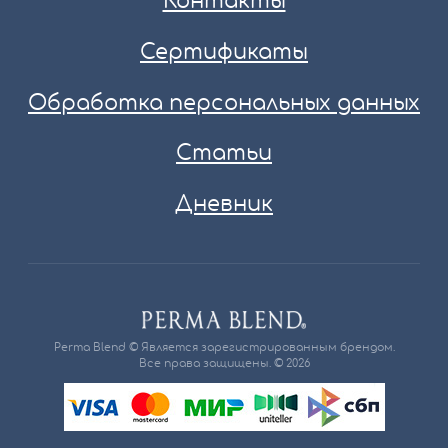
Контакты
Сертификаты
Обработка персональных данных
Статьи
Дневник
Perma Blend © Является зарегистрированным брендом.
Все права защищены. © 2026