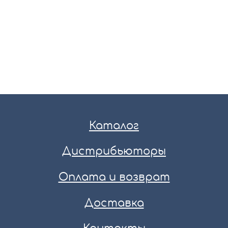
Каталог
Дистрибьюторы
Оплата и возврат
Доставка