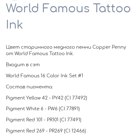
World Famous Tattoo
Ink
Цвет старинного медного пенни Copper Penny
от World Famous Tattoo Ink.
Входит в сэт
World Famous 16 Color Ink Set #1
Состав пигмента:
Pigment Yellow 42 - PY42 (CI 77492)
Pigment White 6 - PW6 (CI 77891)
Pigment Red 101 - PR101 (CI 77491)
Pigment Red 269 - PR269 (CI 12466)