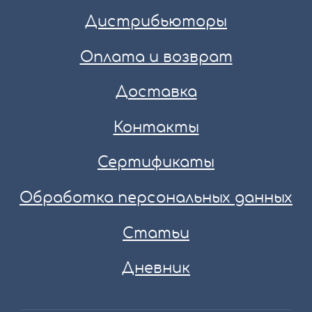
Дистрибьюторы
Оплата и возврат
Доставка
Контакты
Сертификаты
Обработка персональных данных
Статьи
Дневник