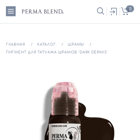
0
ГЛАВНАЯ
КАТАЛОГ
ШРАМЫ
ПИГМЕНТ ДЛЯ ТАТУАЖА ШРАМОВ "DARK DERMIS"