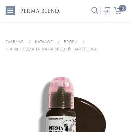
0
ГЛАВНАЯ
КАТАЛОГ
БРОВИ
ПИГМЕНТ ДЛЯ ТАТУАЖА БРОВЕЙ "DARK FUDGE"