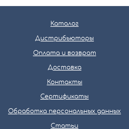
Каталог
Дистрибьюторы
Оплата и возврат
Доставка
Контакты
Сертификаты
Обработка персональных данных
Статьи