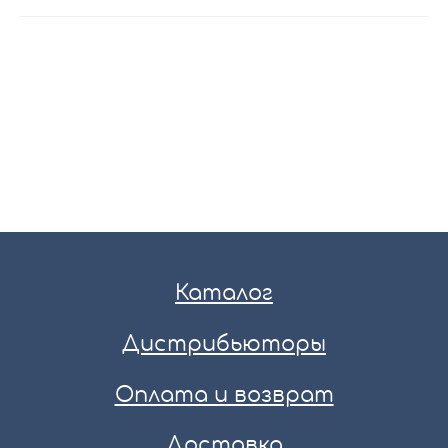
Каталог
Дистрибьюторы
Оплата и возврат
Доставка