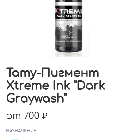
Тату-Пигмент
Xtreme Ink "Dark
Graywash"
от 700
НАЗНАЧЕНИЕ