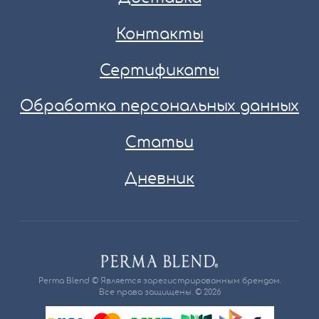
Контакты
Сертификаты
Обработка персональных данных
Статьи
Дневник
Perma Blend © Является зарегистрированным брендом.
Все права защищены. © 2026