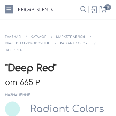
0
ГЛАВНАЯ
КАТАЛОГ
МАРКЕТПЛЕЙСЫ
КРАСКИ ТАТУИРОВОЧНЫЕ
RADIANT COLORS
"DEEP RED"
"Deep Red"
от 665
НАЗНАЧЕНИЕ
Radiant Colors