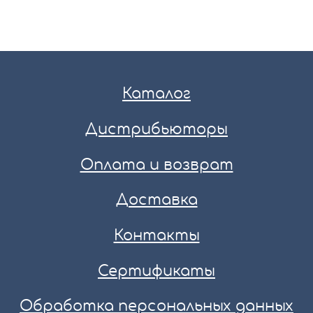
Каталог
Дистрибьюторы
Оплата и возврат
Доставка
Контакты
Сертификаты
Обработка персональных данных