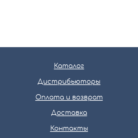
Каталог
Дистрибьюторы
Оплата и возврат
Доставка
Контакты