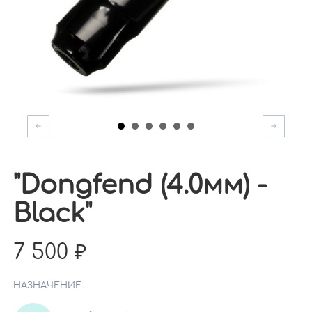
"Dongfend (4.0мм) -
Black"
7 500
НАЗНАЧЕНИЕ