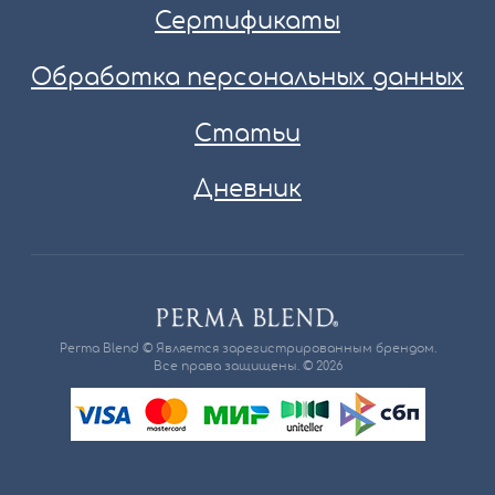
Сертификаты
Обработка персональных данных
Статьи
Дневник
Perma Blend © Является зарегистрированным брендом.
Все права защищены. © 2026