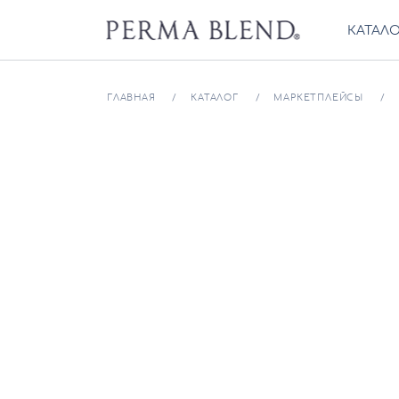
КАТАЛ
ГЛАВНАЯ
КАТАЛОГ
МАРКЕТПЛЕЙСЫ