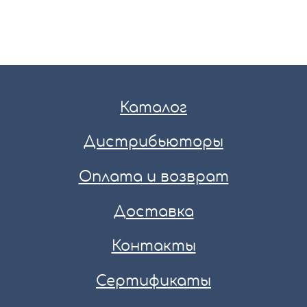
Каталог
Дистрибьюторы
Оплата и возврат
Доставка
Контакты
Сертификаты