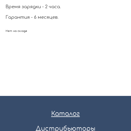
Время зарядки - 2 часа.
Гарантия - 6 месяцев.
Нет на складе
Каталог
Дистрибьюторы