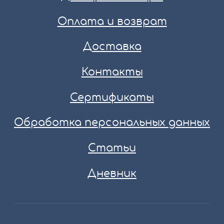
Оплата и возврат
Доставка
Контакты
Сертификаты
Обработка персональных данных
Статьи
Дневник