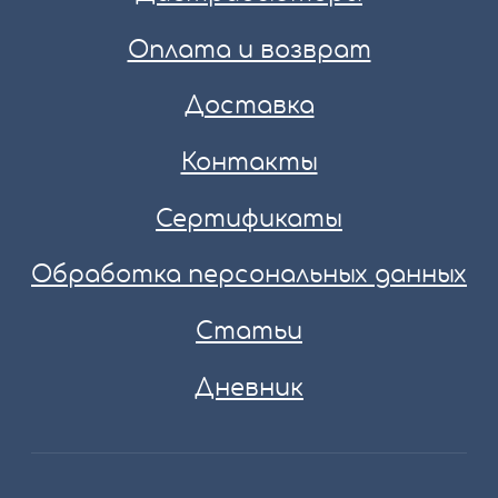
Оплата и возврат
Доставка
Контакты
Сертификаты
Обработка персональных данных
Статьи
Дневник