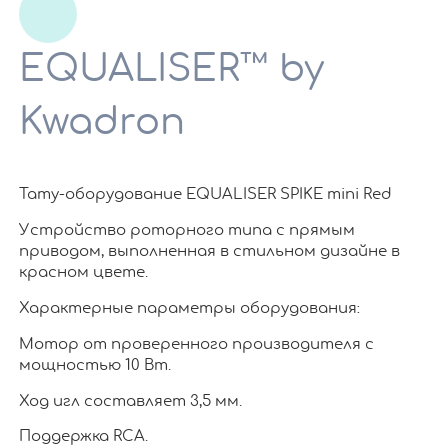
EQUALISER™ by
Kwadron
Тату-оборудование EQUALISER SPIKE mini Red
Устройство роторного типа с прямым
приводом, выполненная в стильном дизайне в
красном цвете.
Характерные параметры оборудования:
Мотор от проверенного производителя с
мощностью 10 Вт.
Ход игл составляет 3,5 мм.
Поддержка RCA.