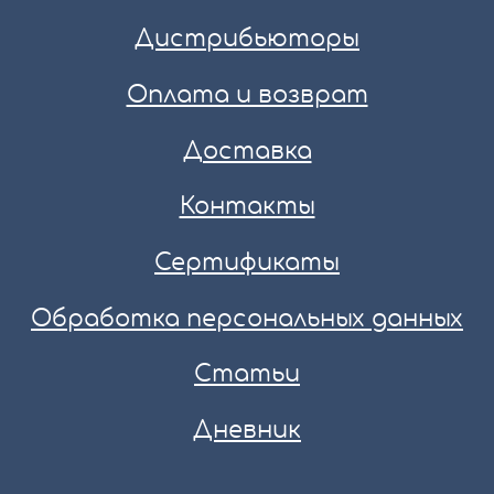
Дистрибьюторы
Оплата и возврат
Доставка
Контакты
Сертификаты
Обработка персональных данных
Статьи
Дневник