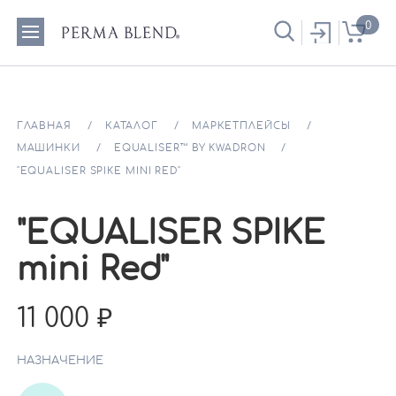
0
ГЛАВНАЯ
КАТАЛОГ
МАРКЕТПЛЕЙСЫ
МАШИНКИ
EQUALISER™ BY KWADRON
"EQUALISER SPIKE MINI RED"
"EQUALISER SPIKE
mini Red"
11 000
НАЗНАЧЕНИЕ