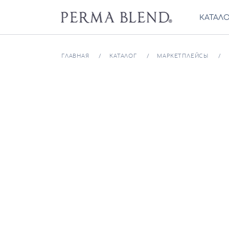
КАТАЛ
ГЛАВНАЯ
КАТАЛОГ
МАРКЕТПЛЕЙСЫ