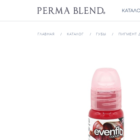
КАТАЛ
ГЛАВНАЯ
КАТАЛОГ
ГУБЫ
ПИГМЕНТ Д