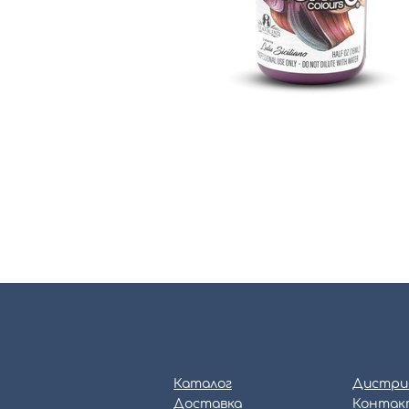
Каталог
Дистри
Доставка
Контак