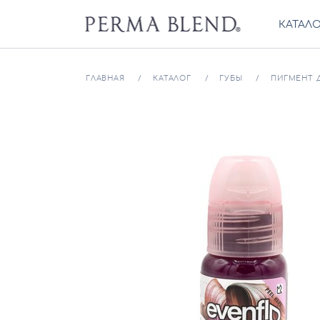
КАТАЛ
ГЛАВНАЯ
КАТАЛОГ
ГУБЫ
ПИГМЕНТ Д