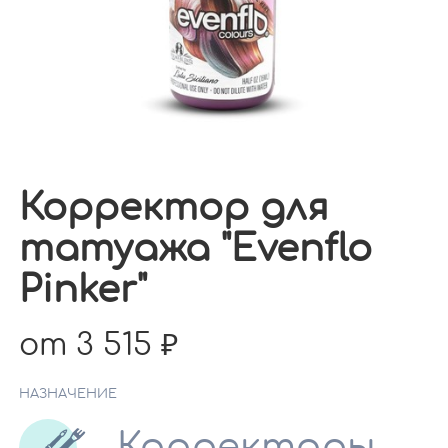
Корректор для
татуажа "Evenflo
Pinker"
от 3 515
НАЗНАЧЕНИЕ
Корректоры