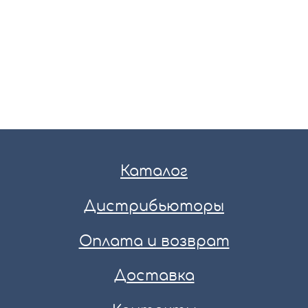
Каталог
Дистрибьюторы
Оплата и возврат
Доставка