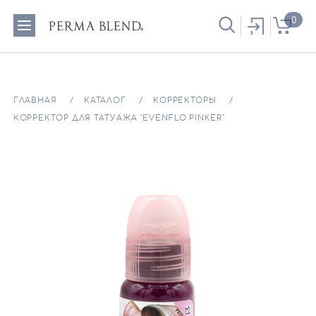
0
ГЛАВНАЯ
КАТАЛОГ
КОРРЕКТОРЫ
КОРРЕКТОР ДЛЯ ТАТУАЖА "EVENFLO PINKER"