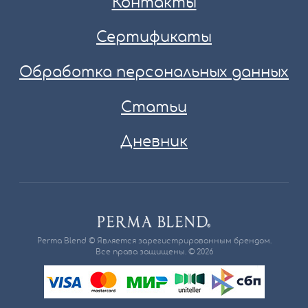
Контакты
Сертификаты
Обработка персональных данных
Статьи
Дневник
Perma Blend © Является зарегистрированным брендом.
Все права защищены. © 2026