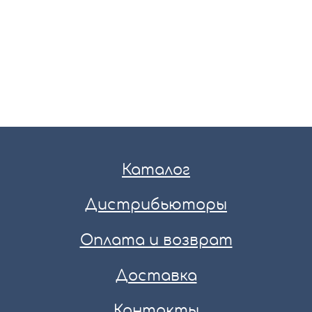
Каталог
Дистрибьюторы
Оплата и возврат
Доставка
Контакты