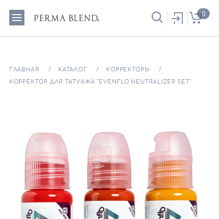
0
ГЛАВНАЯ
КАТАЛОГ
КОРРЕКТОРЫ
КОРРЕКТОР ДЛЯ ТАТУАЖА "EVENFLO NEUTRALIZER SET"