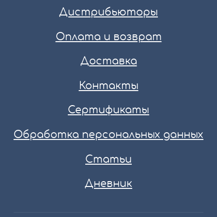
Дистрибьюторы
Оплата и возврат
Доставка
Контакты
Сертификаты
Обработка персональных данных
Статьи
Дневник