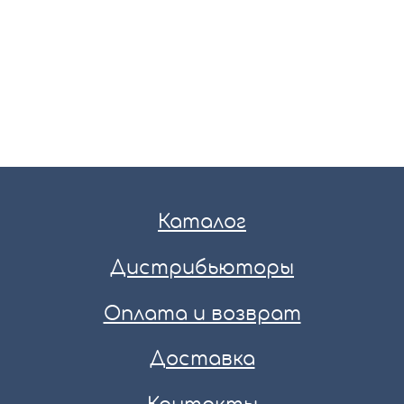
Каталог
Дистрибьюторы
Оплата и возврат
Доставка