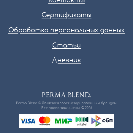
Контакты
Сертификаты
Обработка персональных данных
Статьи
Дневник
Perma Blend © Является зарегистрированным брендом.
Все права защищены. © 2026