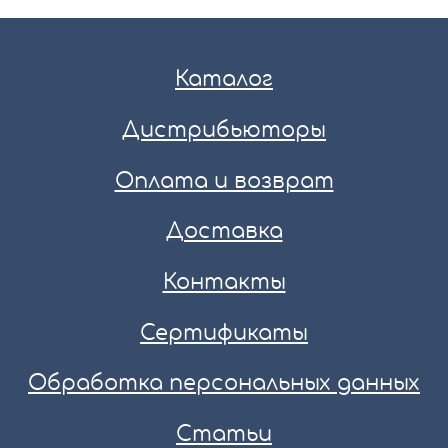
Каталог
Дистрибьюторы
Оплата и возврат
Доставка
Контакты
Сертификаты
Обработка персональных данных
Статьи