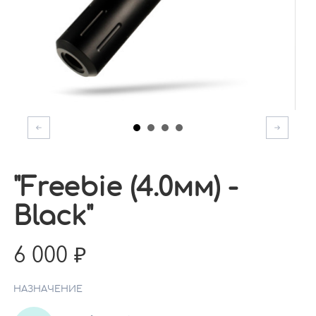
"Freebie (4.0мм) -
Black"
6 000
НАЗНАЧЕНИЕ