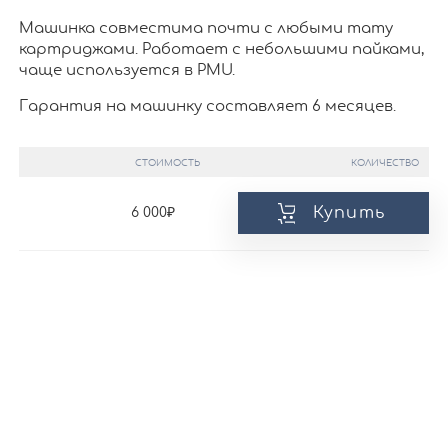
Машинка совместима почти с любыми тату
картриджами. Работает с небольшими пайками,
чаще используется в PMU.
Гарантия на машинку составляет 6 месяцев.
СТОИМОСТЬ
КОЛИЧЕСТВО
Купить
6 000