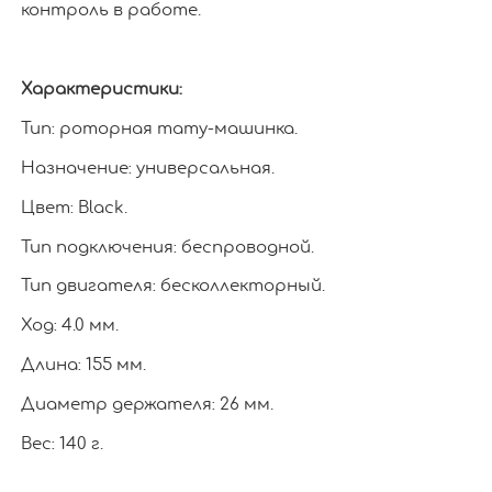
контроль в работе.
Характеристики:
Тип: роторная тату-машинка.
Назначение: универсальная.
Цвет: Black.
Тип подключения: беспроводной.
Тип двигателя: бесколлекторный.
Ход: 4.0 мм.
Длина: 155 мм.
Диаметр держателя: 26 мм.
Вес: 140 г.