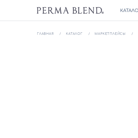
КАТАЛ
ГЛАВНАЯ
КАТАЛОГ
МАРКЕТПЛЕЙСЫ