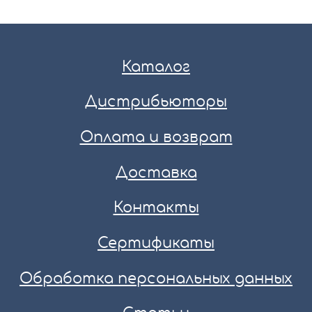
Каталог
Дистрибьюторы
Оплата и возврат
Доставка
Контакты
Сертификаты
Обработка персональных данных