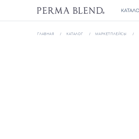
КАТАЛ
ГЛАВНАЯ
КАТАЛОГ
МАРКЕТПЛЕЙСЫ