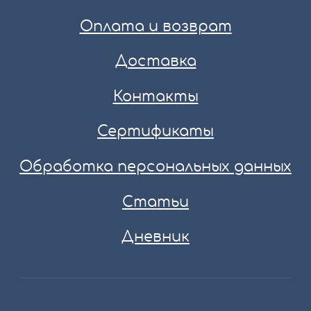
Оплата и возврат
Доставка
Контакты
Сертификаты
Обработка персональных данных
Статьи
Дневник