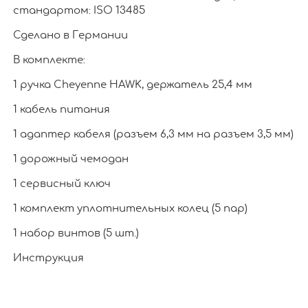
стандартом: ISO 13485
Сделано в Германии
В комплекте:
1 ручка Cheyenne HAWK, держатель 25,4 мм
1 кабель питания
1 адаптер кабеля (разъем 6,3 мм на разъем 3,5 мм)
1 дорожный чемодан
1 сервисный ключ
1 комплект уплотнительных колец (5 пар)
1 набор винтов (5 шт.)
Инструкция