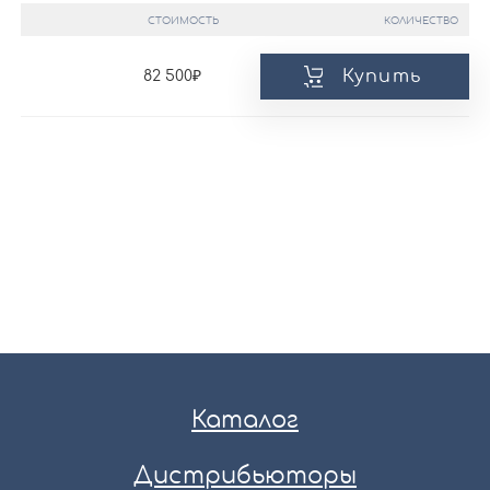
СТОИМОСТЬ
КОЛИЧЕСТВО
Купить
82 500
Каталог
Дистрибьюторы