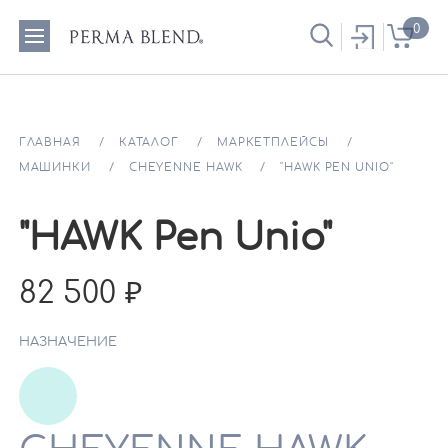
0
ГЛАВНАЯ
КАТАЛОГ
МАРКЕТПЛЕЙСЫ
МАШИНКИ
CHEYENNE HAWK
"HAWK PEN UNIO"
"HAWK Pen Unio"
82 500
НАЗНАЧЕНИЕ