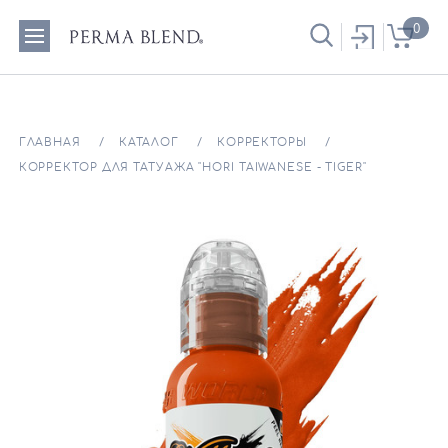
0
ГЛАВНАЯ
КАТАЛОГ
КОРРЕКТОРЫ
КОРРЕКТОР ДЛЯ ТАТУАЖА "HORI TAIWANESE - TIGER"