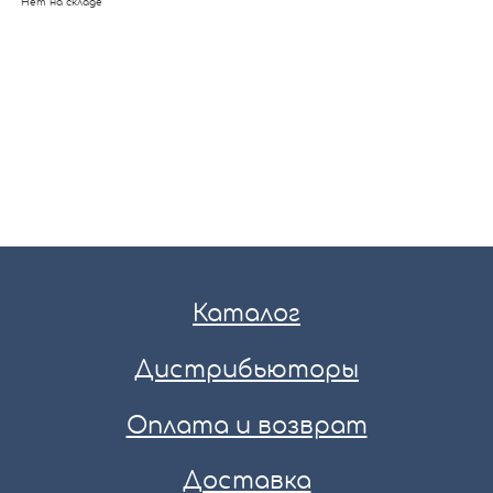
Нет на складе
Каталог
Дистрибьюторы
Оплата и возврат
Доставка