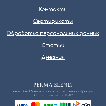
Контакты
Сертификаты
Обработка персональных данных
Статьи
Дневник
Perma Blend © Является зарегистрированным брендом.
Все права защищены. © 2026