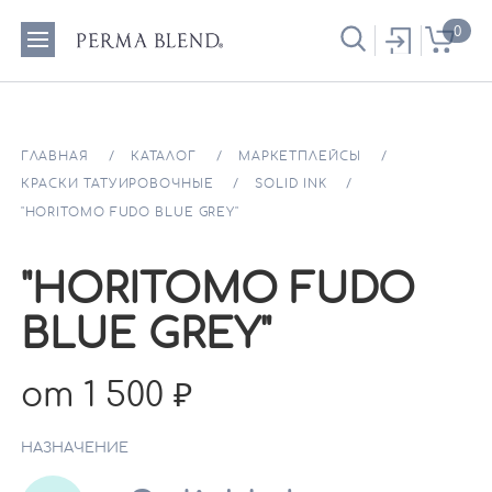
0
ГЛАВНАЯ
КАТАЛОГ
МАРКЕТПЛЕЙСЫ
КРАСКИ ТАТУИРОВОЧНЫЕ
SOLID INK
"HORITOMO FUDO BLUE GREY"
"HORITOMO FUDO
BLUE GREY"
от 1 500
НАЗНАЧЕНИЕ