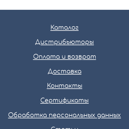
Каталог
Дистрибьюторы
Оплата и возврат
Доставка
Контакты
Сертификаты
Обработка персональных данных