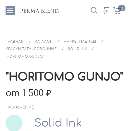
0
ГЛАВНАЯ
КАТАЛОГ
МАРКЕТПЛЕЙСЫ
КРАСКИ ТАТУИРОВОЧНЫЕ
SOLID INK
"HORITOMO GUNJO"
"HORITOMO GUNJO"
от 1 500
НАЗНАЧЕНИЕ
Solid Ink