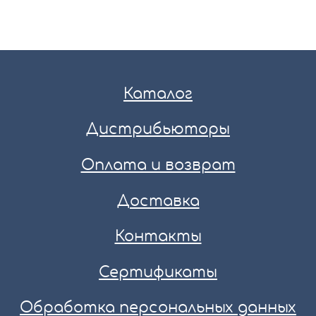
Каталог
Дистрибьюторы
Оплата и возврат
Доставка
Контакты
Сертификаты
Обработка персональных данных