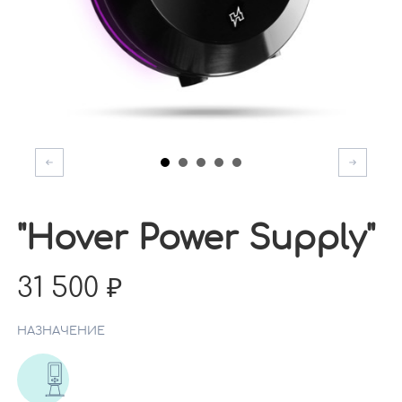
"Hover Power Supply"
31 500
НАЗНАЧЕНИЕ