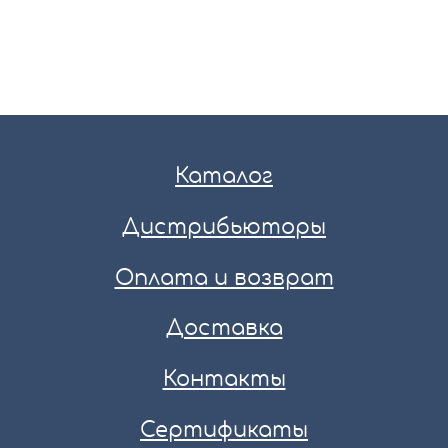
Каталог
Дистрибьюторы
Оплата и возврат
Доставка
Контакты
Сертификаты