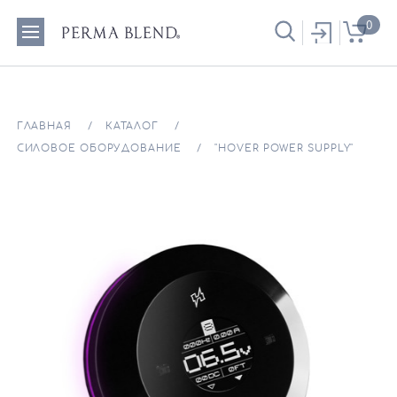
0
ГЛАВНАЯ
КАТАЛОГ
СИЛОВОЕ ОБОРУДОВАНИЕ
"HOVER POWER SUPPLY"