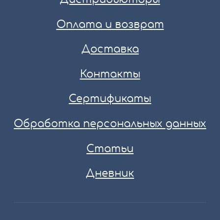
Оплата и возврат
Доставка
Контакты
Сертификаты
Обработка персональных данных
Статьи
Дневник