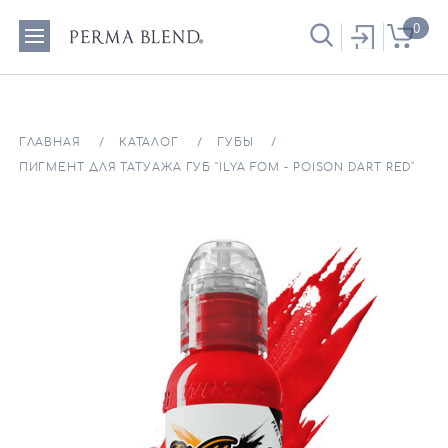
0
ГЛАВНАЯ
КАТАЛОГ
ГУБЫ
ПИГМЕНТ ДЛЯ ТАТУАЖА ГУБ "ILYA FOM - POISON DART RED"