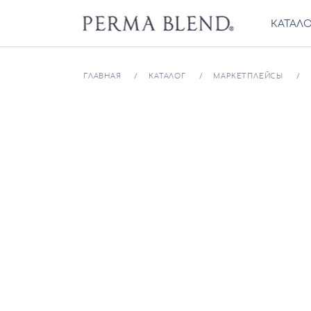
КАТАЛ
ГЛАВНАЯ
КАТАЛОГ
МАРКЕТПЛЕЙСЫ