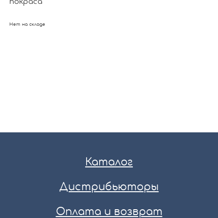
покраса
Нет на складе
Каталог
Дистрибьюторы
Оплата и возврат