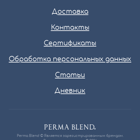
Доставка
Контакты
Сертификаты
Обработка персональных данных
Статьи
Дневник
Perma Blend © Является зарегистрированным брендом.