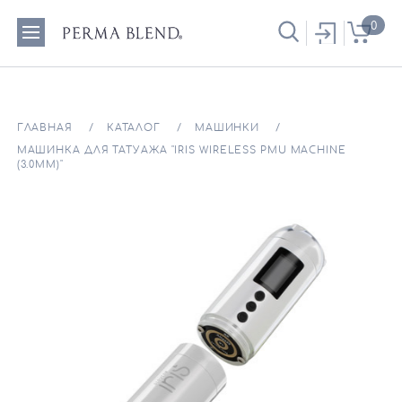
0
ГЛАВНАЯ
КАТАЛОГ
МАШИНКИ
МАШИНКА ДЛЯ ТАТУАЖА "IRIS WIRELESS PMU MACHINE
(3.0ММ)"