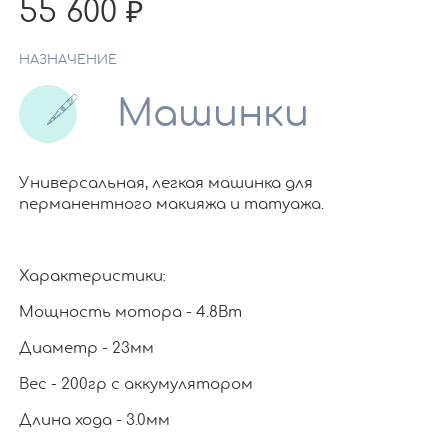
55 600
НАЗНАЧЕНИЕ
Машинки
Универсальная, легкая машинка для
перманентного макияжа и татуажа.
Характеристики:
Мощность мотора - 4.8Вт
Диаметр - 23мм
Вес - 200гр с аккумулятором
Длина хода - 3.0мм