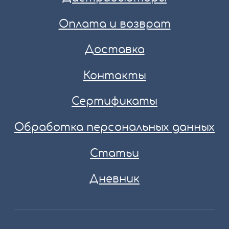
Оплата и возврат
Доставка
Контакты
Сертификаты
Обработка персональных данных
Статьи
Дневник