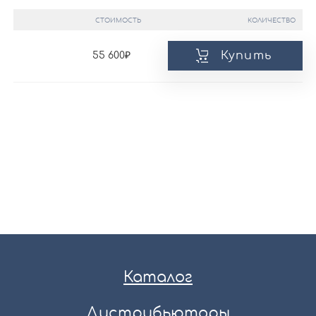
СТОИМОСТЬ
КОЛИЧЕСТВО
Купить
55 600
Каталог
Дистрибьюторы