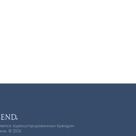
ляется зарегистрированным брендом.
ны. © 2026