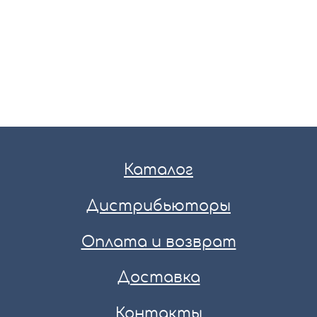
Каталог
Дистрибьюторы
Оплата и возврат
Доставка
Контакты