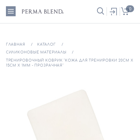
0
ГЛАВНАЯ
КАТАЛОГ
СИЛИКОНОВЫЕ МАТЕРИАЛЫ
ТРЕНИРОВОЧНЫЙ КОВРИК "КОЖА ДЛЯ ТРЕНИРОВКИ 20СМ Х
15СМ Х 1ММ - ПРОЗРАЧНАЯ"