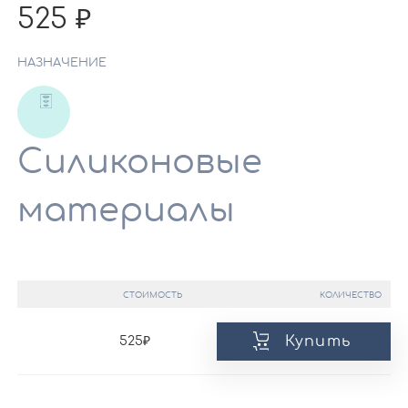
525
НАЗНАЧЕНИЕ
Силиконовые
материалы
СТОИМОСТЬ
КОЛИЧЕСТВО
Купить
525