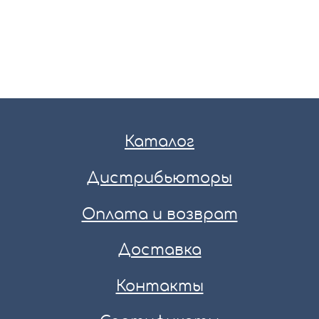
Каталог
Дистрибьюторы
Оплата и возврат
Доставка
Контакты