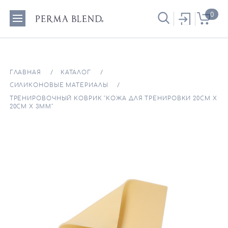
0
ГЛАВНАЯ
КАТАЛОГ
СИЛИКОНОВЫЕ МАТЕРИАЛЫ
ТРЕНИРОВОЧНЫЙ КОВРИК "КОЖА ДЛЯ ТРЕНИРОВКИ 20СМ Х
20СМ Х 3ММ"