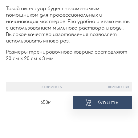
Такой аксессуар будет незаменимым
помощником для профессиональных и
начинающих мастеров. Его удобно и легко мыть
с использованием мыльного раствора и воды.
Высокое качество изготовления позволяет
использовать много раз.
Размеры тренировочного коврика составляют
20 см х 20 см х 3 мм.
СТОИМОСТЬ
КОЛИЧЕСТВО
Купить
650