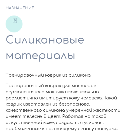
НАЗНАЧЕНИЕ
Силиконовые
материалы
Тренировочный коврик из силикона
Тренировочный коврик для мастеров
перманентного макияжа максимально
реалистично имитирует кожу человека. Такой
коврик изготовлен из безопасного,
качественного силикона умеренной жесткости,
имеет телесный цвет. Работая на такой
искусственной коже, создаются условия,
приближенные к настоящему сеансу татуажа.