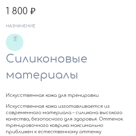
1 800
НАЗНАЧЕНИЕ
Силиконовые
материалы
Искусственная кожа для тренировки
Искусственная кожа изготавливается из
современного материала – силикона высокого
качества, безопасного для здоровья. Оттенок
тренировочного коврика максимально
приближен к естественному оттенку