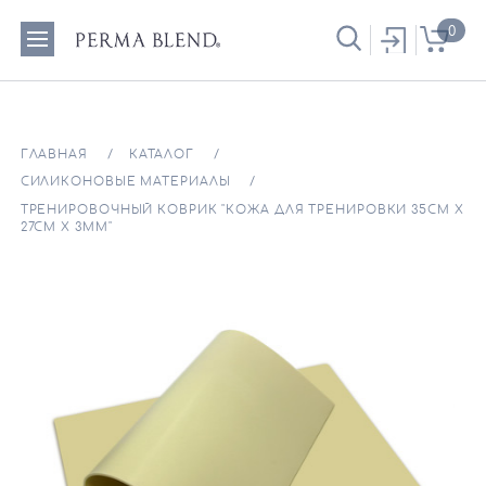
0
ГЛАВНАЯ
КАТАЛОГ
СИЛИКОНОВЫЕ МАТЕРИАЛЫ
ТРЕНИРОВОЧНЫЙ КОВРИК "КОЖА ДЛЯ ТРЕНИРОВКИ 35СМ Х
27СМ Х 3ММ"