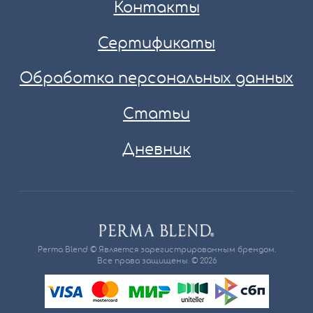
Контакты
Сертификаты
Обработка персональных данных
Статьи
Дневник
Perma Blend © Является зарегистрированным брендом.
Все права защищены. © 2026