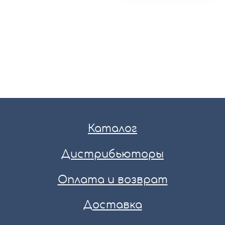
Каталог
Дистрибьюторы
Оплата и возврат
Доставка