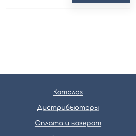
Каталог
Дистрибьюторы
Оплата и возврат