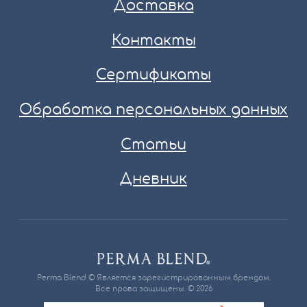
Доставка
Контакты
Сертификаты
Обработка персональных данных
Статьи
Дневник
Perma Blend © Является зарегистрированным брендом.
Все права защищены. © 2026