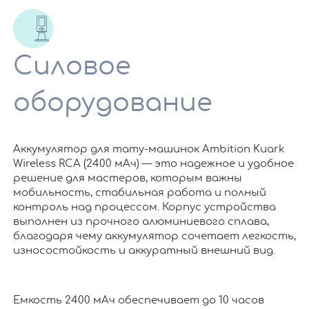
Силовое
оборудование
Аккумулятор для тату-машинок Ambition Kuark
Wireless RCA (2400 мАч) — это надежное и удобное
решение для мастеров, которым важны
мобильность, стабильная работа и полный
контроль над процессом. Корпус устройства
выполнен из прочного алюминиевого сплава,
благодаря чему аккумулятор сочетает легкость,
износостойкость и аккуратный внешний вид.
Емкость 2400 мАч обеспечивает до 10 часов