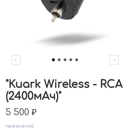
"Kuark Wireless - RCA
(2400мАч)"
5 500
НАЗНАЧЕНИЕ