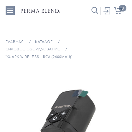
0
ГЛАВНАЯ
КАТАЛОГ
СИЛОВОЕ ОБОРУДОВАНИЕ
"KUARK WIRELESS - RCA (2400МАЧ)"